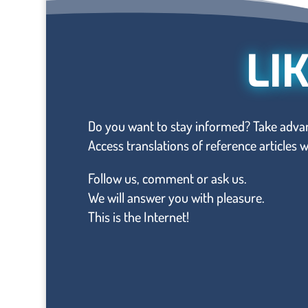
LI
Do you want to stay informed? Take advan
Access translations of reference articles
Follow us, comment or ask us.
We will answer you with pleasure.
This is the Internet!