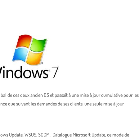
obal de ces deux ancien OS et passait à une mise à jour cumulative pour les
nce que suivant les demandes de ses clients, une seule mise à jour
Windows Update, WSUS, SCCM, Catalogue Microsoft Update, ce mode de