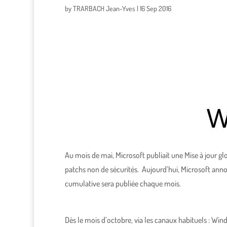
by
TRARBACH Jean-Yves
|
16 Sep 2016
Au mois de mai, Microsoft publiait une Mise à jour gl
patchs non de sécurités. Aujourd’hui, Microsoft anno
cumulative sera publiée chaque mois.
Dès le mois d’octobre, via les canaux habituels : 