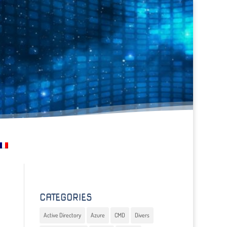
CATEGORIES
Active Directory
Azure
CMD
Divers