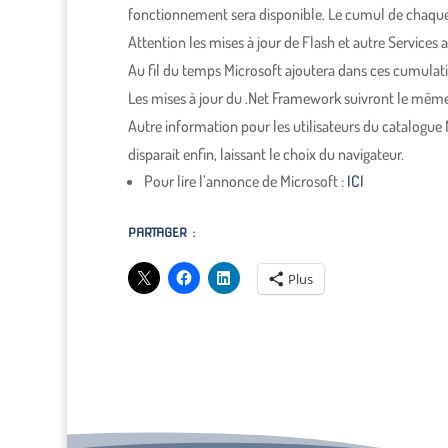
fonctionnement sera disponible. Le cumul de chaqu
Attention les mises à jour de Flash et autre Services 
Au fil du temps Microsoft ajoutera dans ces cumulati
Les mises à jour du .Net Framework suivront le mêm
Autre information pour les utilisateurs du catalogue M
disparait enfin, laissant le choix du navigateur.
Pour lire l’annonce de Microsoft :
ICI
PARTAGER :
Plus