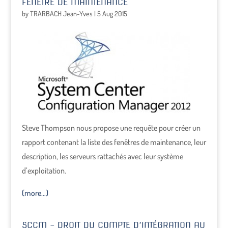
FENÊTRE DE MAINTENANCE
by
TRARBACH Jean-Yves
|
5 Aug 2015
Steve Thompson nous propose une requête pour créer un
rapport contenant la liste des fenêtres de maintenance, leur
description, les serveurs rattachés avec leur système
d’exploitation.
(more…)
SCCM – DROIT DU COMPTE D’INTÉGRATION AU