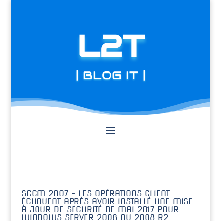
L2T
| BLOG IT |
SCCM 2007 – LES OPÉRATIONS CLIENT
ÉCHOUENT APRÈS AVOIR INSTALLÉ UNE MISE
À JOUR DE SÉCURITÉ DE MAI 2017 POUR
WINDOWS SERVER 2008 OU 2008 R2