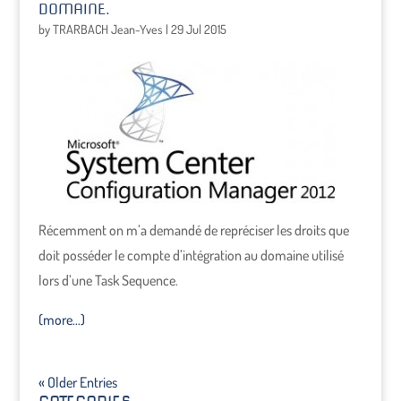
DOMAINE.
by
TRARBACH Jean-Yves
|
29 Jul 2015
Récemment on m’a demandé de repréciser les droits que
doit posséder le compte d’intégration au domaine utilisé
lors d’une Task Sequence.
(more…)
« Older Entries