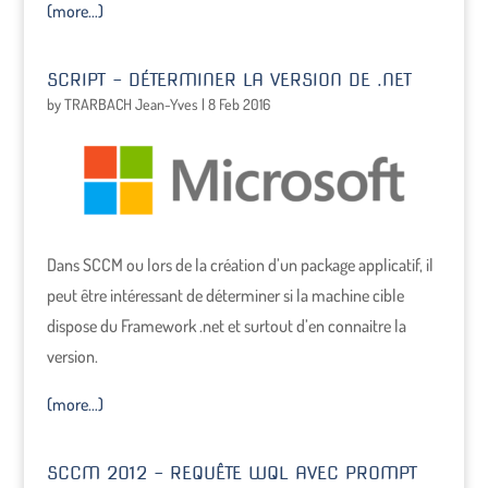
(more…)
SCRIPT – DÉTERMINER LA VERSION DE .NET
by
TRARBACH Jean-Yves
|
8 Feb 2016
Dans SCCM ou lors de la création d’un package applicatif, il
peut être intéressant de déterminer si la machine cible
dispose du Framework .net et surtout d’en connaitre la
version.
(more…)
SCCM 2012 – REQUÊTE WQL AVEC PROMPT