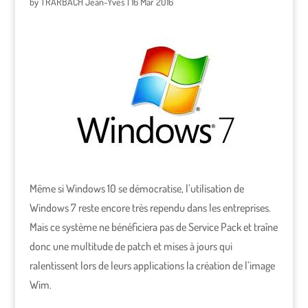
by
TRARBACH Jean-Yves
|
16 Mar 2016
Même si Windows 10 se démocratise, l’utilisation de
Windows 7 reste encore très rependu dans les entreprises.
Mais ce système ne bénéficiera pas de Service Pack et traîne
donc une multitude de patch et mises à jours qui
ralentissent lors de leurs applications la création de l’image
Wim.