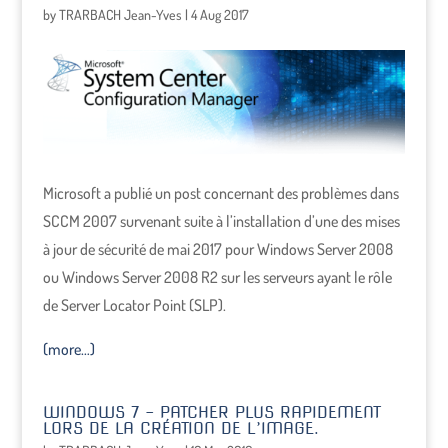
by
TRARBACH Jean-Yves
|
4 Aug 2017
Microsoft a publié un post concernant des problèmes dans
SCCM 2007 survenant suite à l’installation d’une des mises
à jour de sécurité de mai 2017 pour Windows Server 2008
ou Windows Server 2008 R2 sur les serveurs ayant le rôle
de Server Locator Point (SLP).
(more…)
WINDOWS 7 – PATCHER PLUS RAPIDEMENT
LORS DE LA CRÉATION DE L’IMAGE.