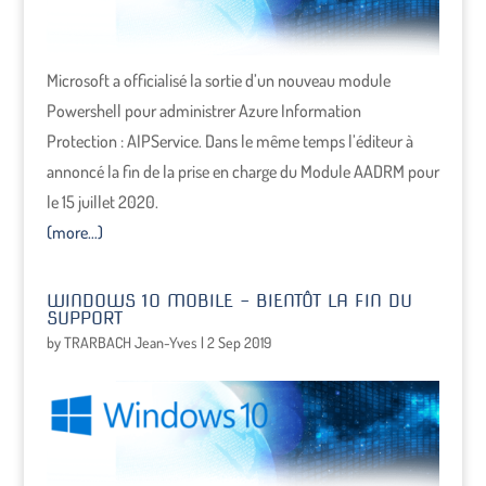
Microsoft a officialisé la sortie d’un nouveau module
Powershell pour administrer Azure Information
Protection : AIPService. Dans le même temps l’éditeur à
annoncé la fin de la prise en charge du Module AADRM pour
le 15 juillet 2020.
(more…)
WINDOWS 10 MOBILE – BIENTÔT LA FIN DU
SUPPORT
by
TRARBACH Jean-Yves
|
2 Sep 2019