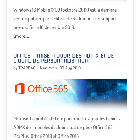
Windows 10 Mobile 1709 (octobre 2017) est la dernière
version publiée par l’éditeur de Redmond, son support
prendra fin le 10 décembre 2019.
(more…)
OFFICE – MISE À JOUR DES ADMX ET DE
L’OUTIL DE PERSONNALISATION
by
TRARBACH Jean-Yves
|
30 Aug 2019
Microsoft a profité de l’été pour mettre à jour les fichiers
ADMX des modèles d’administration pour Office 365
ProPlus, Office 2019 et Office 2016.