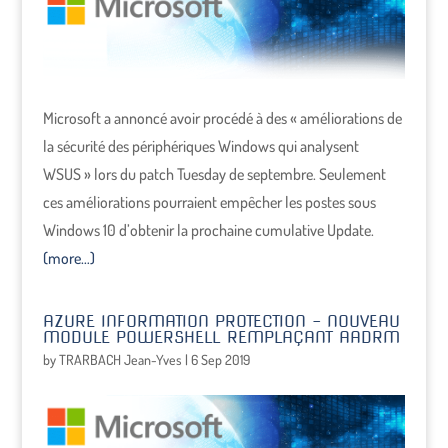
Microsoft a annoncé avoir procédé à des « améliorations de
la sécurité des périphériques Windows qui analysent
WSUS » lors du patch Tuesday de septembre. Seulement
ces améliorations pourraient empêcher les postes sous
Windows 10 d’obtenir la prochaine cumulative Update.
(more…)
AZURE INFORMATION PROTECTION – NOUVEAU
MODULE POWERSHELL REMPLAÇANT AADRM
by
TRARBACH Jean-Yves
|
6 Sep 2019