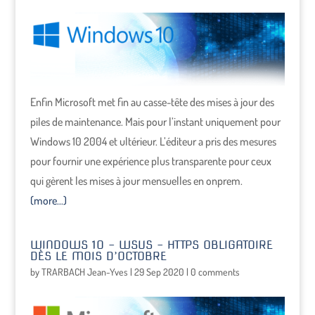
Enfin Microsoft met fin au casse-tête des mises à jour des
piles de maintenance. Mais pour l’instant uniquement pour
Windows 10 2004 et ultérieur. L’éditeur a pris des mesures
pour fournir une expérience plus transparente pour ceux
qui gèrent les mises à jour mensuelles en onprem.
(more…)
WINDOWS 10 – WSUS – HTTPS OBLIGATOIRE
DÈS LE MOIS D’OCTOBRE
by
TRARBACH Jean-Yves
|
29 Sep 2020
|
0 comments