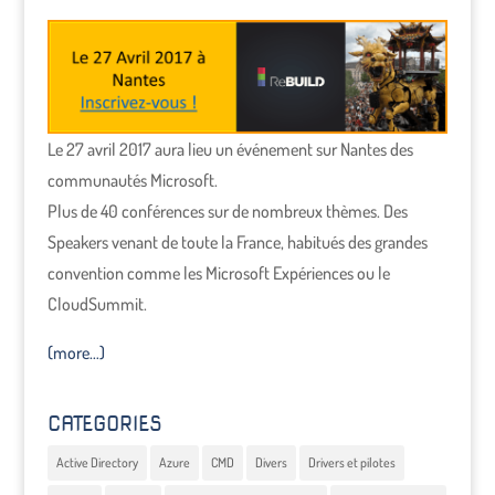
Le 27 avril 2017 aura lieu un événement sur Nantes des
communautés Microsoft.
Plus de 40 conférences sur de nombreux thèmes. Des
Speakers venant de toute la France, habitués des grandes
convention comme les Microsoft Expériences ou le
CloudSummit.
(more…)
CATEGORIES
Active Directory
Azure
CMD
Divers
Drivers et pilotes