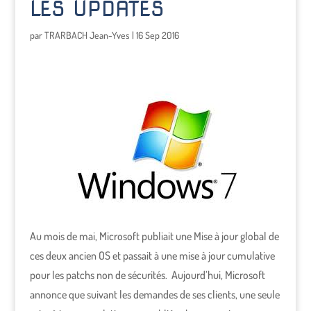
LES UPDATES
par
TRARBACH Jean-Yves
|
16 Sep 2016
Au mois de mai, Microsoft publiait une Mise à jour global de
ces deux ancien OS et passait à une mise à jour cumulative
pour les patchs non de sécurités. Aujourd’hui, Microsoft
annonce que suivant les demandes de ses clients, une seule