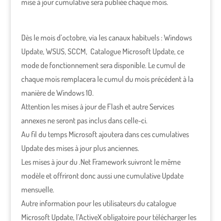
mise à jour cumulative sera publiée chaque mois.
Dès le mois d’octobre, via les canaux habituels : Windows
Update, WSUS, SCCM, Catalogue Microsoft Update, ce
mode de fonctionnement sera disponible. Le cumul de
chaque mois remplacera le cumul du mois précédent à la
manière de Windows 10.
Attention les mises à jour de Flash et autre Services
annexes ne seront pas inclus dans celle-ci.
Au fil du temps Microsoft ajoutera dans ces cumulatives
Update des mises à jour plus anciennes.
Les mises à jour du .Net Framework suivront le même
modèle et offriront donc aussi une cumulative Update
mensuelle.
Autre information pour les utilisateurs du catalogue
Microsoft Update, l’ActiveX obligatoire pour télécharger les