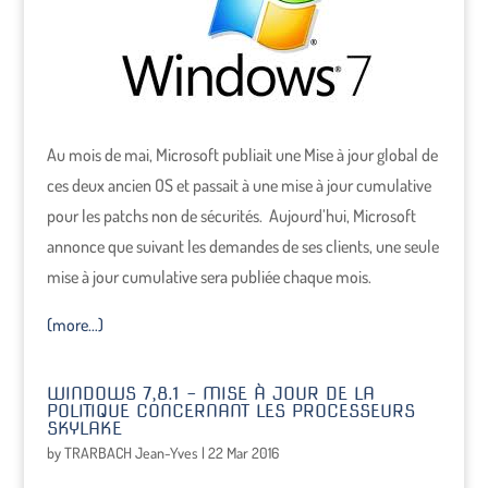
Au mois de mai, Microsoft publiait une Mise à jour global de
ces deux ancien OS et passait à une mise à jour cumulative
pour les patchs non de sécurités. Aujourd’hui, Microsoft
annonce que suivant les demandes de ses clients, une seule
mise à jour cumulative sera publiée chaque mois.
(more…)
WINDOWS 7,8.1 – MISE À JOUR DE LA
POLITIQUE CONCERNANT LES PROCESSEURS
SKYLAKE
by
TRARBACH Jean-Yves
|
22 Mar 2016