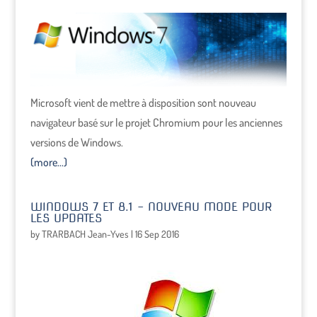
Microsoft vient de mettre à disposition sont nouveau
navigateur basé sur le projet Chromium pour les anciennes
versions de Windows.
(more…)
WINDOWS 7 ET 8.1 – NOUVEAU MODE POUR
LES UPDATES
by
TRARBACH Jean-Yves
|
16 Sep 2016