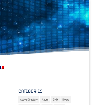
CATEGORIES
Active Directory
Azure
CMD
Divers