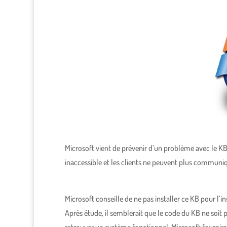
Microsoft vient de prévenir d’un problème avec le KB
inaccessible et les clients ne peuvent plus communiq
Microsoft conseille de ne pas installer ce KB pour l’ins
Après étude, il semblerait que le code du KB ne soit