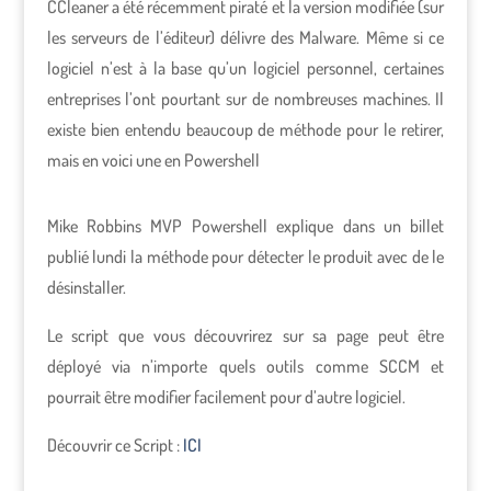
CCleaner a été récemment piraté et la version modifiée (sur
les serveurs de l’éditeur) délivre des Malware. Même si ce
logiciel n’est à la base qu’un logiciel personnel, certaines
entreprises l’ont pourtant sur de nombreuses machines. Il
existe bien entendu beaucoup de méthode pour le retirer,
mais en voici une en Powershell
Mike Robbins MVP Powershell explique dans un billet
publié lundi la méthode pour détecter le produit avec de le
désinstaller.
Le script que vous découvrirez sur sa page peut être
déployé via n’importe quels outils comme SCCM et
pourrait être modifier facilement pour d’autre logiciel.
Découvrir ce Script :
ICI