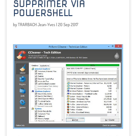
SUPPRIMER VIA
POWERSHELL
by
TRARBACH Jean-Yves
|
20 Sep 2017