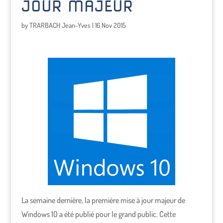
JOUR MAJEUR
by
TRARBACH Jean-Yves
|
16 Nov 2015
La semaine dernière, la première mise à jour majeur de
Windows 10 a été publié pour le grand public. Cette