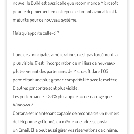
nouvellle Build est aussi celle que recommande Microsoft
pour le déploiement en entreprise estimant avoir atteint la
maturité pour ce nouveau système.
Mais qu’apporte celle-ci ?
L’une des principales améliorations n’est pas forcément la
plus visible. C’est l’incorporation de milliers de nouveaux
pilotes venant des partenaires de Microsoft dans l’OS
permettant une plus grande compatibilité avec le matériel.
D’autres par contre sont plus visible :
Les performances : 30% plus rapide au démarrage que
Windows 7
Cortana est maintenant capable de reconnaitre un numéro
de téléphone griffonné, ou même une adresse postal,
un Email. Elle peut aussi gérer vos réservations de cinéma,