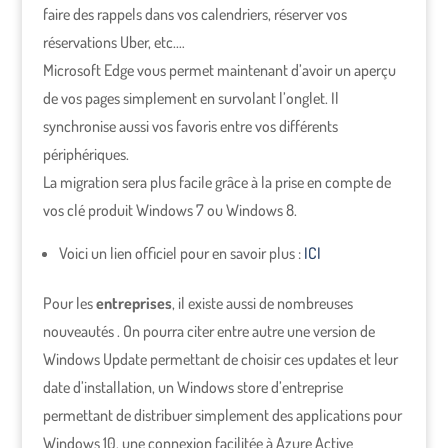
faire des rappels dans vos calendriers, réserver vos
réservations Uber, etc.…
Microsoft Edge vous permet maintenant d’avoir un aperçu
de vos pages simplement en survolant l’onglet. Il
synchronise aussi vos favoris entre vos différents
périphériques.
La migration sera plus facile grâce à la prise en compte de
vos clé produit Windows 7 ou Windows 8.
Voici un lien officiel pour en savoir plus :
ICI
Pour les
entreprises
, il existe aussi de nombreuses
nouveautés . On pourra citer entre autre une version de
Windows Update permettant de choisir ces updates et leur
date d’installation, un Windows store d’entreprise
permettant de distribuer simplement des applications pour
Windows 10, une connexion facilitée à Azure Active