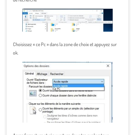
Choisissez « ce Pc » dans la zone de choix et appuyez sur
ok.