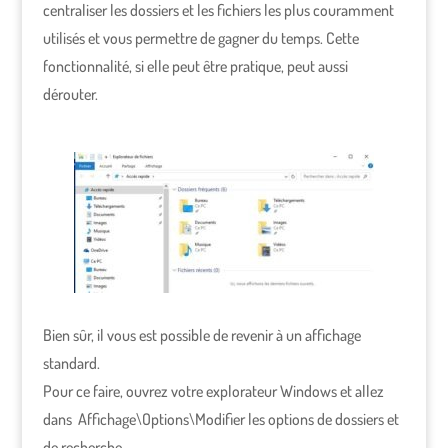
centraliser les dossiers et les fichiers les plus couramment
utilisés et vous permettre de gagner du temps. Cette
fonctionnalité, si elle peut être pratique, peut aussi
dérouter.
Bien sûr, il vous est possible de revenir à un affichage
standard.
Pour ce faire, ouvrez votre explorateur Windows et allez
dans Affichage\Options\Modifier les options de dossiers et
de recherche