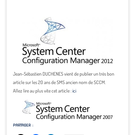
Jean-Sébastien DUCHENES vient de publier un très bon
article sur les 20 ans de SMS ancien nom de SCCM.
Allez lire au plus vite cet article :
ici
PARTAGER :