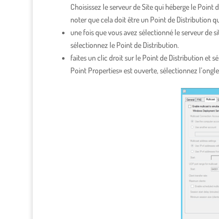
Choisissez le serveur de Site qui héberge le Point d
noter que cela doit être un Point de Distribution 
une fois que vous avez sélectionné le serveur de si
sélectionnez le Point de Distribution.
faites un clic droit sur le Point de Distribution et
Point Properties» est ouverte, sélectionnez l’ongle