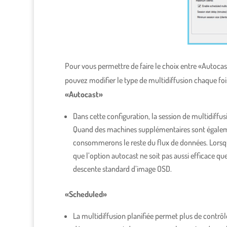
Pour vous permettre de faire le choix entre «Autocas
pouvez modifier le type de multidiffusion chaque foi
«Autocast»
Dans cette configuration, la session de multidiff
Quand des machines supplémentaires sont égalemen
consommerons le reste du flux de données. Lorsque
que l’option autocast ne soit pas aussi efficace qu
descente standard d’image OSD.
«Scheduled»
La multidiffusion planifiée permet plus de contrôle 