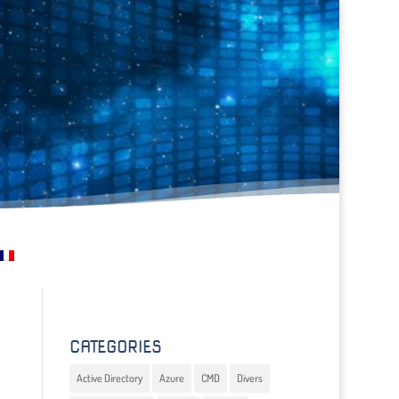
CATEGORIES
Active Directory
Azure
CMD
Divers