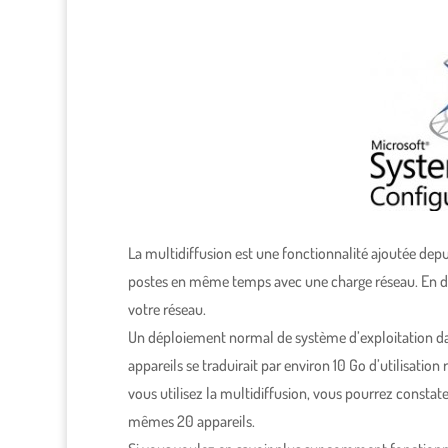
La multidiffusion est une fonctionnalité ajoutée de
postes en même temps avec une charge réseau. En da
votre réseau.
Un déploiement normal de système d’exploitation 
appareils se traduirait par environ 10 Go d’utilisati
vous utilisez la multidiffusion, vous pourrez constat
mêmes 20 appareils.