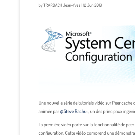
by
TRARBACH Jean-Yves
|
12 Jun 2019
Une nouvelle série de tutoriels vidéo sur Peer cache
animée par
@Steve Rachui
, un des principaux ingéni
La première vidéo porte sur la fonctionnalité de pee
configuration. Cette vidéo comprend une démonstrati