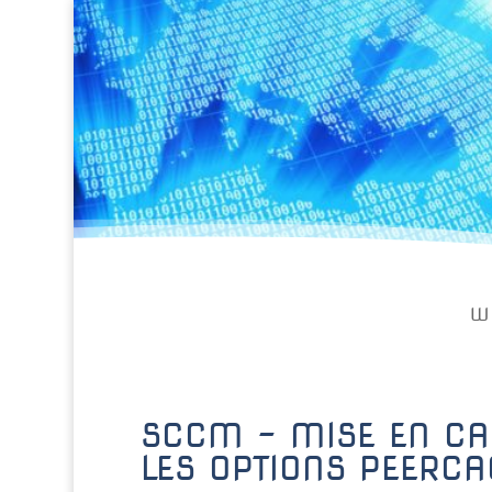
W
SCCM – MISE EN CA
LES OPTIONS PEERCA