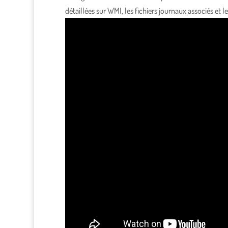
détaillées sur WMI, les fichiers journaux associés 