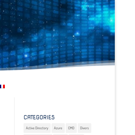
CATEGORIES
Active Directory
Azure
CMD
Divers