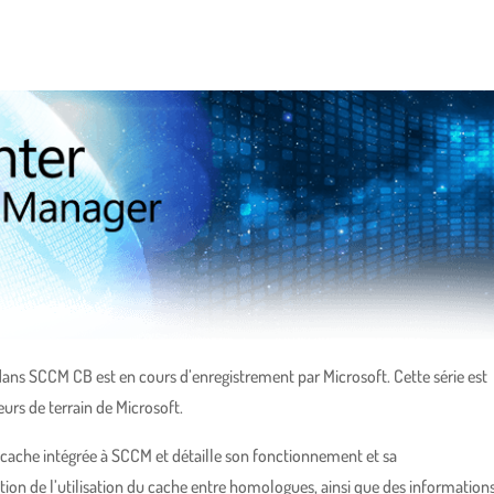
 dans SCCM CB est en cours d’enregistrement par Microsoft. Cette série est
eurs de terrain de Microsoft.
r cache intégrée à SCCM et détaille son fonctionnement et sa
on de l’utilisation du cache entre homologues, ainsi que des information