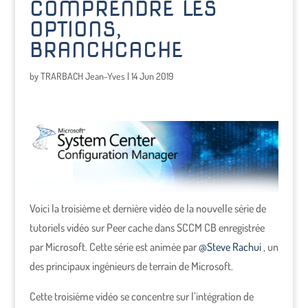
COMPRENDRE LES
OPTIONS,
BRANCHCACHE
by
TRARBACH Jean-Yves
|
14 Jun 2019
Voici la troisième et dernière vidéo de la nouvelle série de
tutoriels vidéo sur Peer cache dans SCCM CB enregistrée
par Microsoft. Cette série est animée par
@Steve Rachui
, un
des principaux ingénieurs de terrain de Microsoft.
Cette troisième vidéo se concentre sur l’intégration de