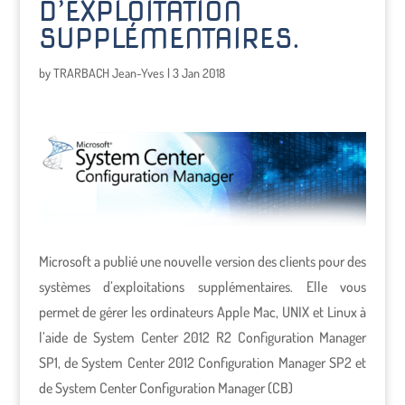
D’EXPLOITATION
SUPPLÉMENTAIRES.
by
TRARBACH Jean-Yves
|
3 Jan 2018
Microsoft a publié une nouvelle version des clients pour des
systèmes d’exploitations supplémentaires. Elle vous
permet de gérer les ordinateurs Apple Mac, UNIX et Linux à
l’aide de System Center 2012 R2 Configuration Manager
SP1, de System Center 2012 Configuration Manager SP2 et
de System Center Configuration Manager (CB)