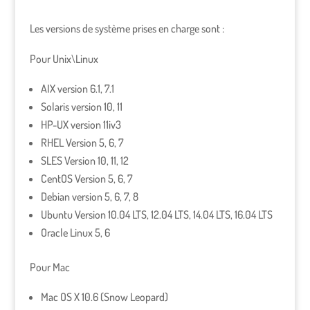
Les versions de système prises en charge sont :
Pour Unix\Linux
AIX version 6.1, 7.1
Solaris version 10, 11
HP-UX version 11iv3
RHEL Version 5, 6, 7
SLES Version 10, 11, 12
CentOS Version 5, 6, 7
Debian version 5, 6, 7, 8
Ubuntu Version 10.04 LTS, 12.04 LTS, 14.04 LTS, 16.04 LTS
Oracle Linux 5, 6
Pour Mac
Mac OS X 10.6 (Snow Leopard)