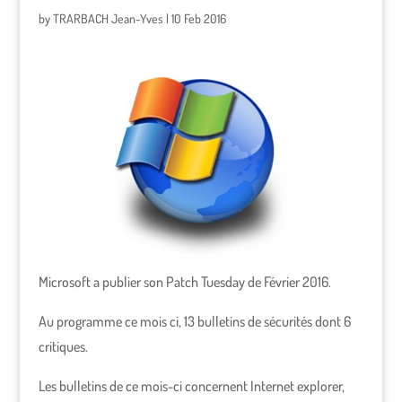
by
TRARBACH Jean-Yves
|
10 Feb 2016
Microsoft a publier son Patch Tuesday de Février 2016.
Au programme ce mois ci, 13 bulletins de sécurités dont 6
critiques.
Les bulletins de ce mois-ci concernent Internet explorer,