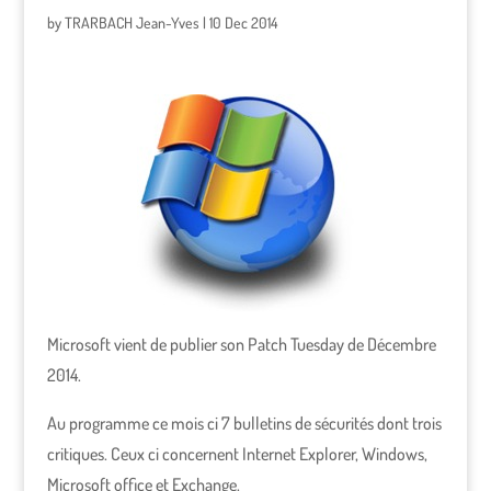
by
TRARBACH Jean-Yves
|
10 Dec 2014
Microsoft vient de publier son Patch Tuesday de Décembre
2014.
Au programme ce mois ci 7 bulletins de sécurités dont trois
critiques. Ceux ci concernent Internet Explorer, Windows,
Microsoft office et Exchange.