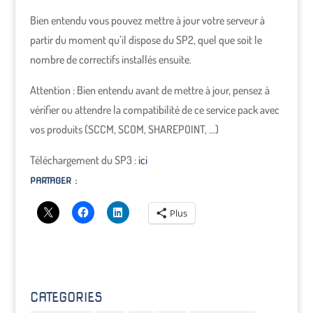
Bien entendu vous pouvez mettre à jour votre serveur à
partir du moment qu’il dispose du SP2, quel que soit le
nombre de correctifs installés ensuite.
Attention : Bien entendu avant de mettre à jour, pensez à
vérifier ou attendre la compatibilité de ce service pack avec
vos produits (SCCM, SCOM, SHAREPOINT, …)
Téléchargement du SP3 :
ici
PARTAGER :
Plus
CATEGORIES