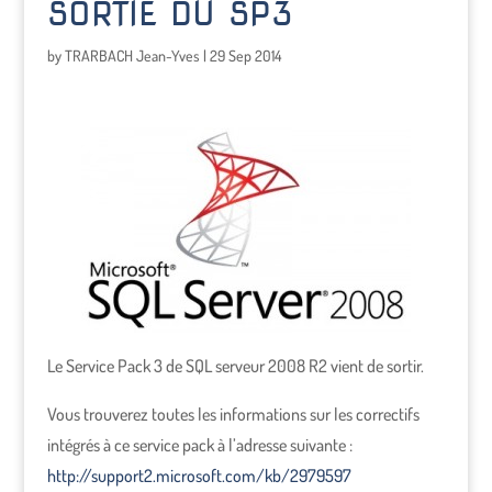
SORTIE DU SP3
by
TRARBACH Jean-Yves
|
29 Sep 2014
Le Service Pack 3 de SQL serveur 2008 R2 vient de sortir.
Vous trouverez toutes les informations sur les correctifs
intégrés à ce service pack à l’adresse suivante :
http://support2.microsoft.com/kb/2979597