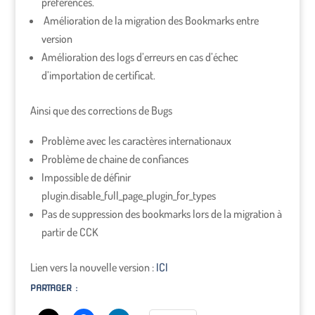
préférences.
Amélioration de la migration des Bookmarks entre
version
Amélioration des logs d’erreurs en cas d’échec
d’importation de certificat.
Ainsi que des corrections de Bugs
Problème avec les caractères internationaux
Problème de chaine de confiances
Impossible de définir
plugin.disable_full_page_plugin_for_types
Pas de suppression des bookmarks lors de la migration à
partir de CCK
Lien vers la nouvelle version :
ICI
PARTAGER :