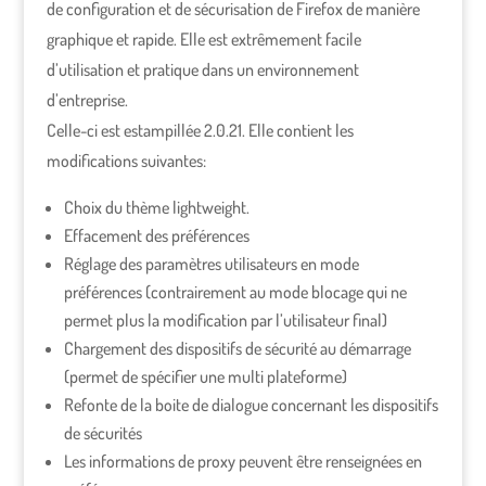
de configuration et de sécurisation de Firefox de manière
graphique et rapide. Elle est extrêmement facile
d’utilisation et pratique dans un environnement
d’entreprise.
Celle-ci est estampillée 2.0.21. Elle contient les
modifications suivantes:
Choix du thème lightweight.
Effacement des préférences
Réglage des paramètres utilisateurs en mode
préférences (contrairement au mode blocage qui ne
permet plus la modification par l’utilisateur final)
Chargement des dispositifs de sécurité au démarrage
(permet de spécifier une multi plateforme)
Refonte de la boite de dialogue concernant les dispositifs
de sécurités
Les informations de proxy peuvent être renseignées en