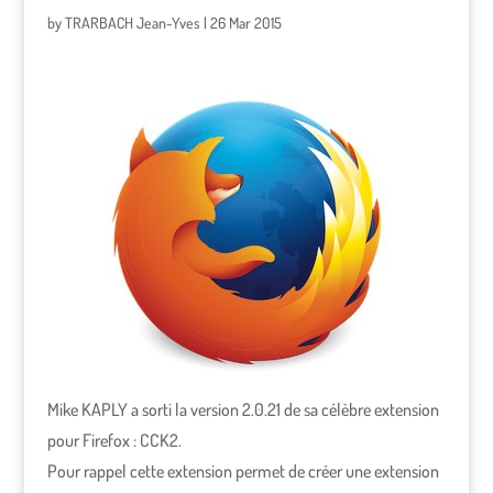
by
TRARBACH Jean-Yves
|
26 Mar 2015
Mike KAPLY a sorti la version 2.0.21 de sa célèbre extension
pour Firefox : CCK2.
Pour rappel cette extension permet de créer une extension