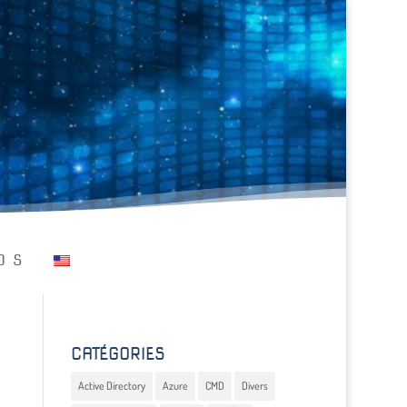
OS
CATÉGORIES
Active Directory
Azure
CMD
Divers