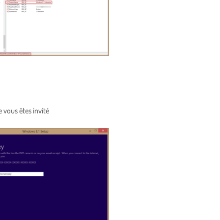
e vous êtes invité