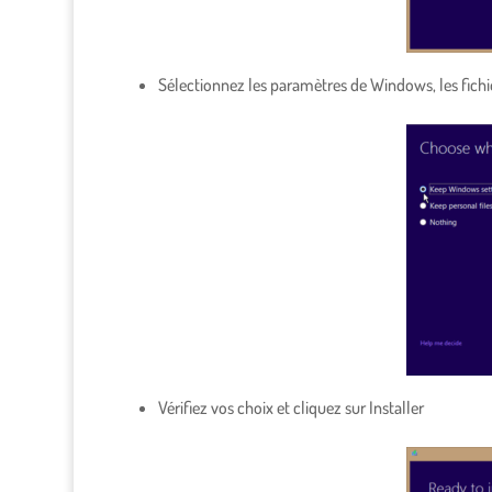
Sélectionnez les paramètres de Windows, les fichi
Vérifiez vos choix et cliquez sur Installer