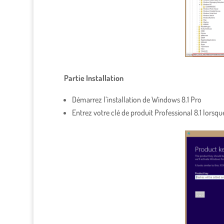
Partie Installation
Démarrez l’installation de Windows 8.1 Pro
Entrez votre clé de produit Professional 8.1 lorsqu