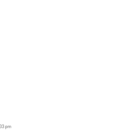
:03 pm