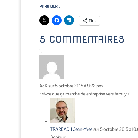
PARTAGER :
Plus
5 COMMENTAIRES
AoK
sur 5 octobre 2015 à 9:22 pm
Est-ce que ça marche de entreprise vers family ?
TRARBACH Jean-Yves
sur 5 octobre 2015 à 10
Bonjour,