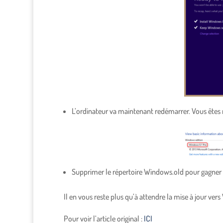
L’ordinateur va maintenant redémarrer. Vous êtes
Supprimer le répertoire Windows.old pour gagner d
Il en vous reste plus qu’à attendre la mise à jour ver
Pour voir l’article original :
ICI