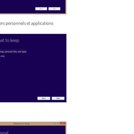
ers personnels et applications