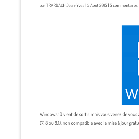
par
TRARBACH Jean-Yves
|
3 Août 2015
|
5 commentaires
Windows 10 vient de sortir, mais vous venez de vous
(7, 8 ou 8.1), non compatible avec la mise à jour gratu