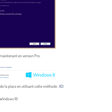
 maintenant en version Pro.
e la place en utilisant cette méthode :
ICI
s Windows 10