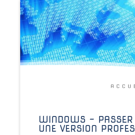
ACCU
WINDOWS – PASSER 
UNE VERSION PROFES