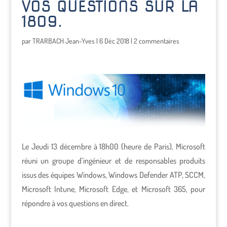
VOS QUESTIONS SUR LA
1809.
par
TRARBACH Jean-Yves
|
6 Déc 2018
|
2 commentaires
Le Jeudi 13 décembre à 18h00 (heure de Paris), Microsoft
réuni un groupe d’ingénieur et de responsables produits
issus des équipes Windows, Windows Defender ATP, SCCM,
Microsoft Intune, Microsoft Edge, et Microsoft 365, pour
répondre à vos questions en direct.