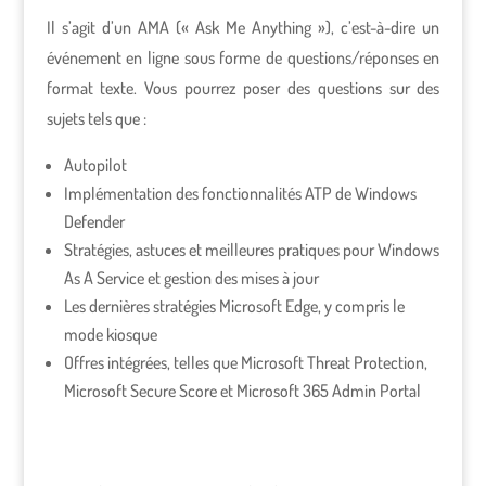
Il s’agit d’un AMA (« Ask Me Anything »), c’est-à-dire un
événement en ligne sous forme de questions/réponses en
format texte. Vous pourrez poser des questions sur des
sujets tels que :
Autopilot
Implémentation des fonctionnalités ATP de Windows
Defender
Stratégies, astuces et meilleures pratiques pour Windows
As A Service et gestion des mises à jour
Les dernières stratégies Microsoft Edge, y compris le
mode kiosque
Offres intégrées, telles que Microsoft Threat Protection,
Microsoft Secure Score et Microsoft 365 Admin Portal