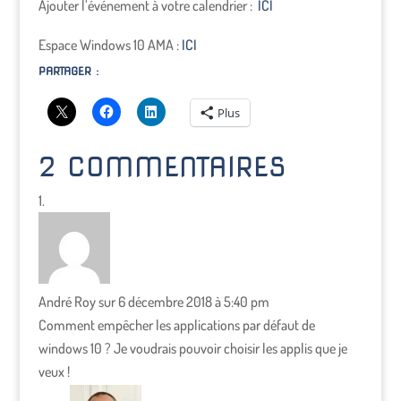
Ajouter l’événement à votre calendrier :
ICI
Espace Windows 10 AMA :
ICI
PARTAGER :
Plus
2 COMMENTAIRES
André Roy
sur 6 décembre 2018 à 5:40 pm
Comment empêcher les applications par défaut de
windows 10 ? Je voudrais pouvoir choisir les applis que je
veux !