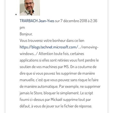
TRARBACH Jean-Yves
sur 7 décembre 2018 à 2:36
pm
Bonjour,
Vous trouverez votre bonheur dans ce lien
https://blogs.technet.microsoft.com/
…/removing-
windows…/ Attention toute fois, certaines
applications si elles sont retirées vous font perdre le
soutien de vos machines par MS. On a coutume de
dire que si vous pouvez les supprimer de manière
manuelle, c’est que vous pouvez sans risque le faire
de manière automatique. Par exemple, ne supprimer
jamais le Store, bloquer le simplement. Le script
fourni ci-dessus par Mickaël supprime tout par
défaut, à vous de jouer sur le fichier de réponse.