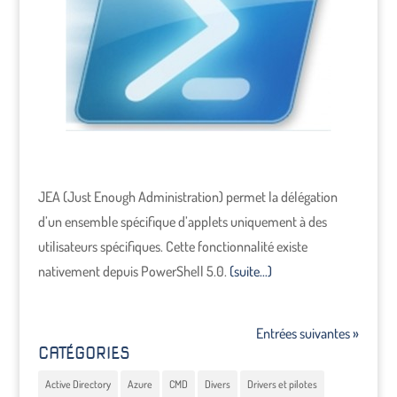
JEA (Just Enough Administration) permet la délégation
d’un ensemble spécifique d’applets uniquement à des
utilisateurs spécifiques. Cette fonctionnalité existe
nativement depuis PowerShell 5.0.
(suite…)
Entrées suivantes »
CATÉGORIES
Active Directory
Azure
CMD
Divers
Drivers et pilotes