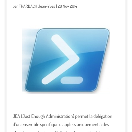
par
TRARBACH Jean-Yves
|
28 Nov 2014
JEA (Just Enough Administration) permet la délégation
d’un ensemble spécifique d’applets uniquement à des