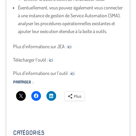
Éventuellement, vous pouvez également vous connecter
à une instance de gestion de Service Automation (SMA),
analyser les procédures opérationnelles existantes et
ajouter leur exécution étendue à la boîte à outils.
Plus d’informations sur JEA :
ici
Télécharger l’outil :
ici
Plus d’informations sur l’outil :
ici
PARTAGER :
Plus
CATÉGORIES