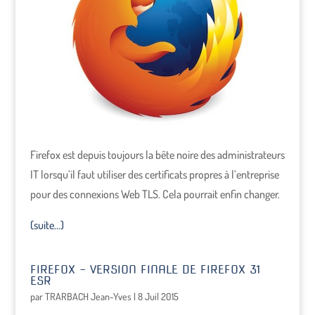
Firefox est depuis toujours la bête noire des administrateurs
IT lorsqu’il faut utiliser des certificats propres à l’entreprise
pour des connexions Web TLS. Cela pourrait enfin changer.
(suite…)
FIREFOX – VERSION FINALE DE FIREFOX 31
ESR
par
TRARBACH Jean-Yves
|
8 Juil 2015