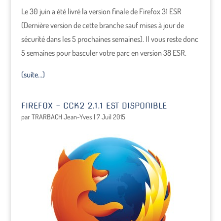
Le 30 juin a été livré la version finale de Firefox 31 ESR
(Dernière version de cette branche sauf mises à jour de
sécurité dans les 5 prochaines semaines). Il vous reste donc
5 semaines pour basculer votre parc en version 38 ESR.
(suite…)
FIREFOX – CCK2 2.1.1 EST DISPONIBLE
par
TRARBACH Jean-Yves
|
7 Juil 2015