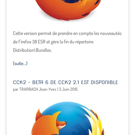
Cette version permet de prendre en compte les nouveautés
de Firefox 38 ESR et gère la fin du répertoire
Distribution\Bundles.
(suite…)
CCK2 – BETA 6 DE CCK2 2.1 EST DISPONIBLE
par
TRARBACH Jean-Yves
|
3 Juin 2015