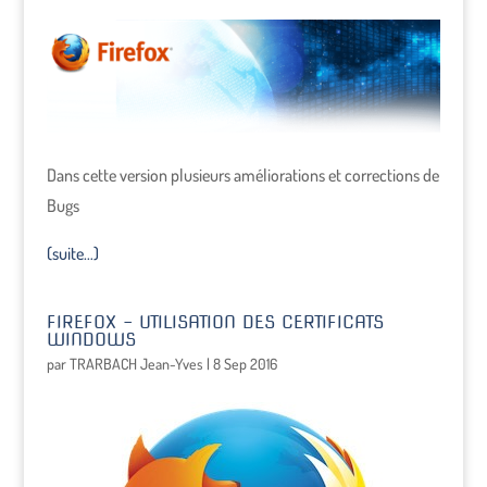
Dans cette version plusieurs améliorations et corrections de
Bugs
(suite…)
FIREFOX – UTILISATION DES CERTIFICATS
WINDOWS
par
TRARBACH Jean-Yves
|
8 Sep 2016