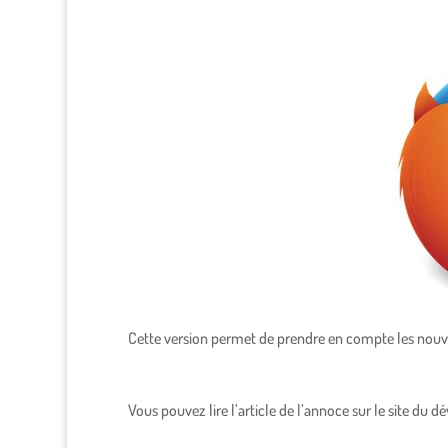
Cette version permet de prendre en compte les nouvea
Vous pouvez lire l’article de l’annoce sur le site du d