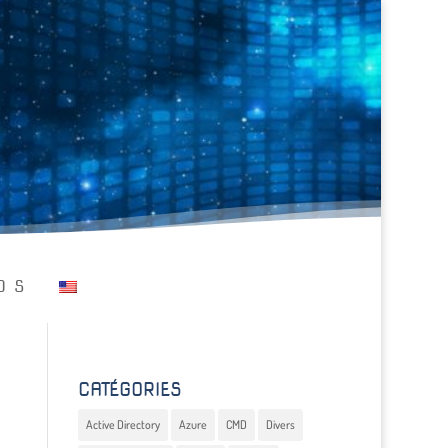
OS
CATÉGORIES
Active Directory
Azure
CMD
Divers