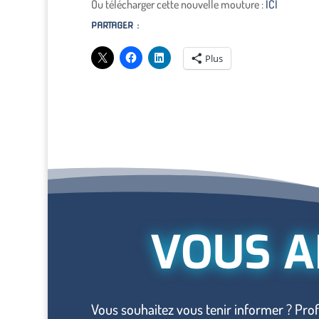
Ou télécharger cette nouvelle mouture :
ICI
PARTAGER :
Plus
VOUS A
Vous souhaitez vous tenir informer ? Prof