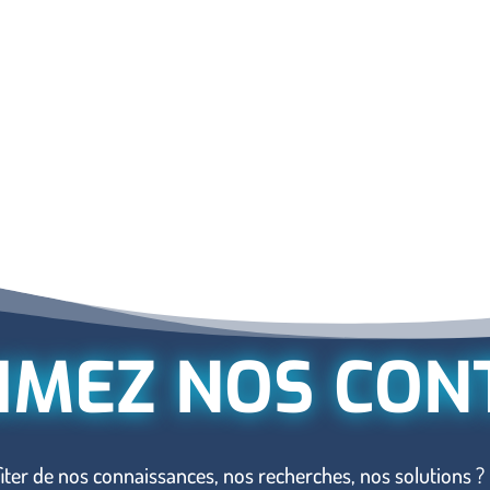
IMEZ NOS CON
iter de nos connaissances, nos recherches, nos solutions ?