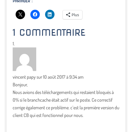
PARTAGER :
Plus
1 COMMENTAIRE
vincent papy
sur 10 août 2017 à 9:34 am
Bonjour,
Nous avions des téléchargements qui restaient bloqués à
0% si le branchcache était actif sur le poste. Ce correctif
corrige également ce problème. c’est la première version du
client CB qui est fonctionnel pour nous.