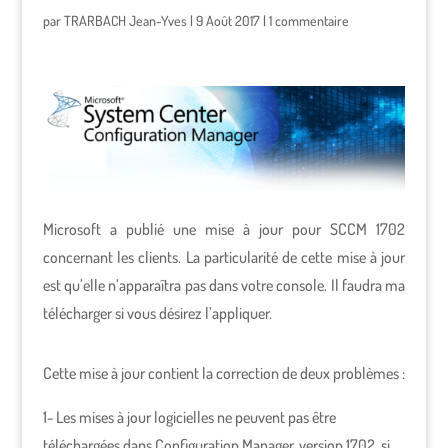
par
TRARBACH Jean-Yves
|
9 Août 2017
|
1 commentaire
Microsoft a publié une mise à jour pour SCCM 1702
concernant les clients. La particularité de cette mise à jour
est qu’elle n’apparaîtra pas dans votre console. Il faudra ma
télécharger si vous désirez l’appliquer.
Cette mise à jour contient la correction de deux problèmes :
1- Les mises à jour logicielles ne peuvent pas être
téléchargées dans Configuration Manager, version 1702, si