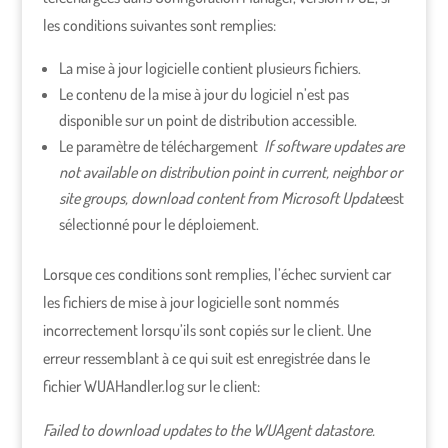
les conditions suivantes sont remplies:
La mise à jour logicielle contient plusieurs fichiers.
Le contenu de la mise à jour du logiciel n’est pas
disponible sur un point de distribution accessible.
Le paramètre de téléchargement
If software updates are
not available on distribution point in current, neighbor or
site groups, download content from Microsoft Update
est
sélectionné pour le déploiement.
Lorsque ces conditions sont remplies, l’échec survient car
les fichiers de mise à jour logicielle sont nommés
incorrectement lorsqu’ils sont copiés sur le client. Une
erreur ressemblant à ce qui suit est enregistrée dans le
fichier WUAHandler.log sur le client:
Failed to download updates to the WUAgent datastore.