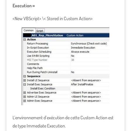
Execution »
<New VBScript> \< Stored in Custom Action>
L’environnement d’exécution de cette Custom Action est
de type Immediate Execution.