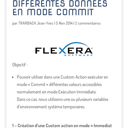
DIFFÉRENTES DONNÉES
EN MODE COMMIT
par
TRARBACH Jean-Yves
|
5 Nov 2014
|
2 commentaires
Objectif :
Pouvoir utiliser dans une Custom Action exécuter en
mode « Commit » différentes valeurs accessibles
normalement en mode Exécution Immédiate.
Dans ce cas, nous utilisons une ou plusieurs variables
d’environnement système temporaires.
1 – Création d’une Custom action en mode « Immediat