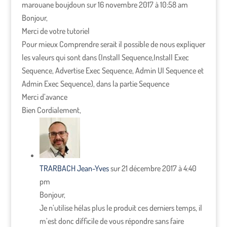
marouane boujdoun
sur 16 novembre 2017 à 10:58 am
Bonjour,
Merci de votre tutoriel
Pour mieux Comprendre serait il possible de nous expliquer
les valeurs qui sont dans (Install Sequence,Install Exec
Sequence, Advertise Exec Sequence, Admin UI Sequence et
Admin Exec Sequence), dans la partie Sequence
Merci d’avance
Bien Cordialement,
TRARBACH Jean-Yves
sur 21 décembre 2017 à 4:40
pm
Bonjour,
Je n’utilise hélas plus le produit ces derniers temps, il
m’est donc difficile de vous répondre sans faire