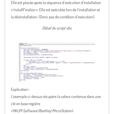
Elle est placée après la séquence d’exécution d’installation
« InstallFinalize ». Elle est exécutée lors de l’installation et
la désinstallation. (Donc pas de condition d’exécution).
Détail du script vbs
Explication :
L’exemple ci-dessus récupère la valeur contenue dans une
clé en base registre
<HKLM\Software\Bentley\MicroStation\