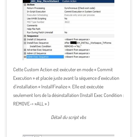
Cette Custom Action est exécuter en mode « Commit
Execution » et placée juste avant la séquence d’exécution
d’installation « InstallFinalize ». Elle est exécutée
seulement lors de la désinstallation (Install Exec Condition :
REMOVE~= »ALL » )
Détail du script vbs