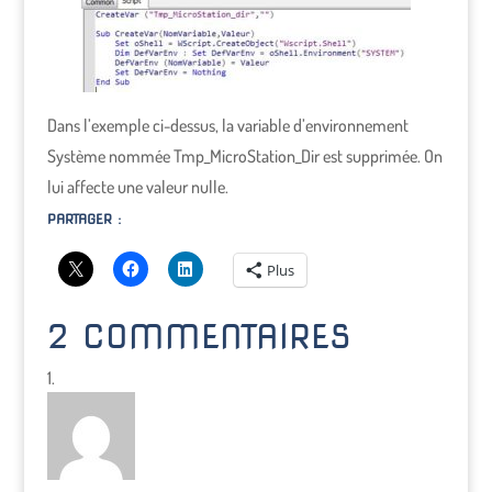
Dans l’exemple ci-dessus, la variable d’environnement
Système nommée Tmp_MicroStation_Dir est supprimée. On
lui affecte une valeur nulle.
PARTAGER :
Plus
2 COMMENTAIRES