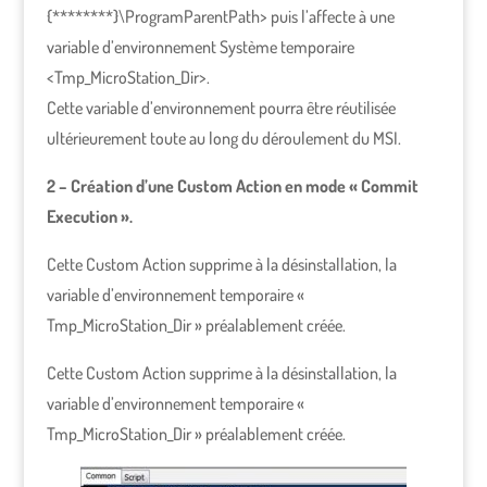
{********}\ProgramParentPath> puis l’affecte à une
variable d’environnement Système temporaire
<Tmp_MicroStation_Dir>.
Cette variable d’environnement pourra être réutilisée
ultérieurement toute au long du déroulement du MSI.
2 – Création d’une Custom Action en mode « Commit
Execution ».
Cette Custom Action supprime à la désinstallation, la
variable d’environnement temporaire «
Tmp_MicroStation_Dir » préalablement créée.
Cette Custom Action supprime à la désinstallation, la
variable d’environnement temporaire «
Tmp_MicroStation_Dir » préalablement créée.