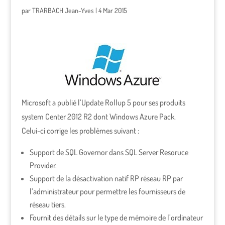
par
TRARBACH Jean-Yves
|
4 Mar 2015
Microsoft a publié l’Update Rollup 5 pour ses produits
system Center 2012 R2 dont Windows Azure Pack.
Celui-ci corrige les problèmes suivant :
Support de SQL Governor dans SQL Server Resoruce
Provider.
Support de la désactivation natif RP réseau RP par
l’administrateur pour permettre les fournisseurs de
réseau tiers.
Fournit des détails sur le type de mémoire de l’ordinateur