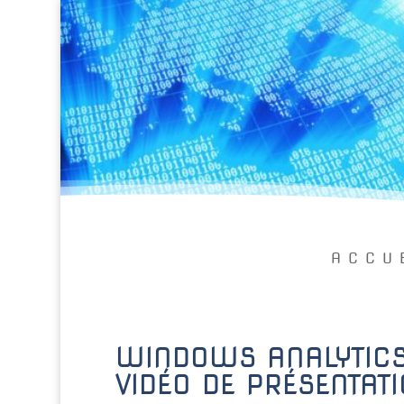
ACCU
WINDOWS ANALYTICS
VIDÉO DE PRÉSENTAT