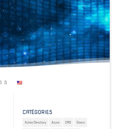
OS
CATÉGORIES
Active Directory
Azure
CMD
Divers