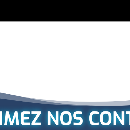
IMEZ NOS CON