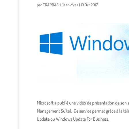
par
TRARBACH Jean-Yves
|
19 Oct 2017
Microsoft a publié une vidéo de présentation de so
Management Suite). Ce service permet grâce à la té
Update ou Windows Update For Business.