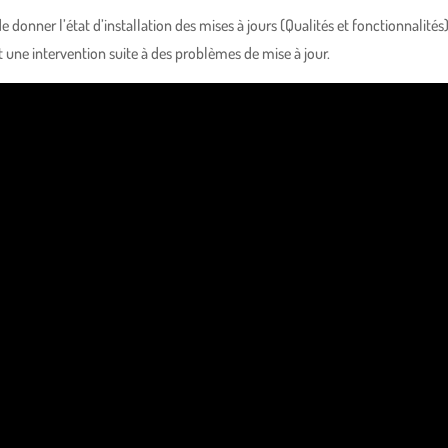
nner l’état d’installation des mises à jours (Qualités et fonctionnalités)
t une intervention suite à des problèmes de mise à jour.