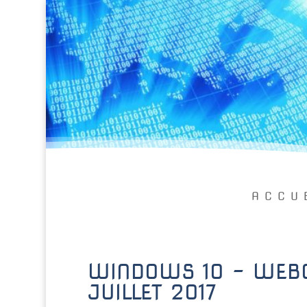
ACCU
WINDOWS 10 – WEBC
JUILLET 2017