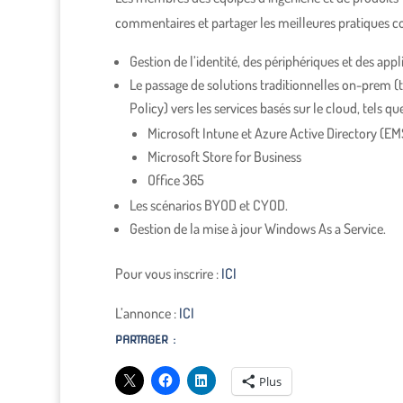
commentaires et partager les meilleures pratiques c
Gestion de l’identité, des périphériques et des app
Le passage de solutions traditionnelles on-prem (
Policy) vers les services basés sur le cloud, tels qu
Microsoft Intune et Azure Active Directory (EM
Microsoft Store for Business
Office 365
Les scénarios BYOD et CYOD.
Gestion de la mise à jour Windows As a Service.
Pour vous inscrire :
ICI
L’annonce :
ICI
PARTAGER :
Plus