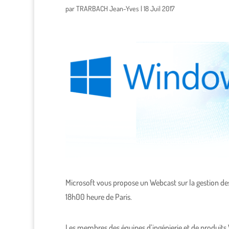
par
TRARBACH Jean-Yves
|
18 Juil 2017
Microsoft vous propose un Webcast sur la gestion des
18h00 heure de Paris.
Les membres des équipes d’ingénierie et de produits