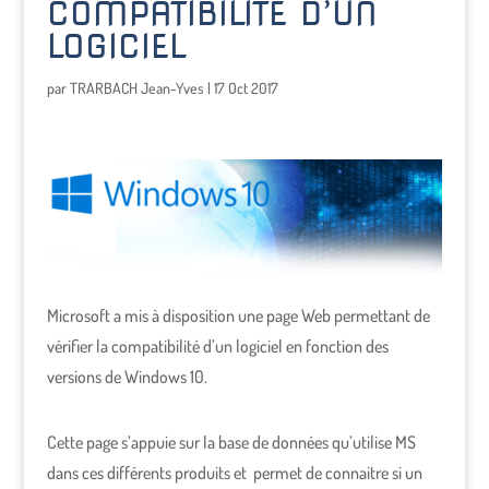
COMPATIBILITÉ D’UN
LOGICIEL
par
TRARBACH Jean-Yves
|
17 Oct 2017
Microsoft a mis à disposition une page Web permettant de
vérifier la compatibilité d’un logiciel en fonction des
versions de Windows 10.
Cette page s’appuie sur la base de données qu’utilise MS
dans ces différents produits et permet de connaitre si un