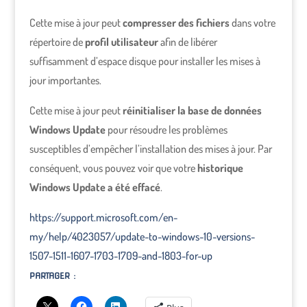
Cette mise à jour peut
compresser des fichiers
dans votre
répertoire de
profil utilisateur
afin de libérer
suffisamment d’espace disque pour installer les mises à
jour importantes.
Cette mise à jour peut
réinitialiser la base de données
Windows Update
pour résoudre les problèmes
susceptibles d’empêcher l’installation des mises à jour. Par
conséquent, vous pouvez voir que votre
historique
Windows Update a été effacé
.
https://support.microsoft.com/en-
my/help/4023057/update-to-windows-10-versions-
1507-1511-1607-1703-1709-and-1803-for-up
PARTAGER :