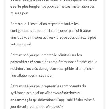
éveillé plus longtemps
pour permettre l’installation des
mises à jour.
Remarque : L’installation respectera toutes les
configurations de sommeil configurées par l’utilisateur,
ainsi que vos « heures actives» lorsque vous utilisez le plus
votre appareil.
Cette mise à jour peut tenter de
réinitialiser les
paramètres réseau
si des problèmes sont détectés et elle
nettoiera les clés de registre
susceptibles d’empêcher
l’installation des mises à jour.
Cette mise à jour peut
réparer les composants
du
système d’exploitation Windows
désactivés ou
endommagés
qui déterminent l’applicabilité des mises à
jour de votre version de Windows 10.