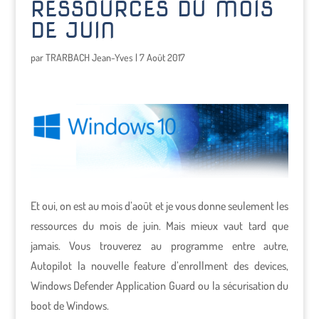
RESSOURCES DU MOIS
DE JUIN
par
TRARBACH Jean-Yves
|
7 Août 2017
Et oui, on est au mois d’août et je vous donne seulement les
ressources du mois de juin. Mais mieux vaut tard que
jamais. Vous trouverez au programme entre autre,
Autopilot la nouvelle feature d’enrollment des devices,
Windows Defender Application Guard ou la sécurisation du
boot de Windows.