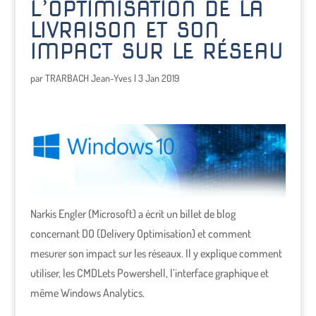
L’OPTIMISATION DE LA
LIVRAISON ET SON
IMPACT SUR LE RÉSEAU
par
TRARBACH Jean-Yves
|
3 Jan 2019
Narkis Engler (Microsoft) a écrit un billet de blog
concernant DO (Delivery Optimisation) et comment
mesurer son impact sur les réseaux. Il y explique comment
utiliser, les CMDLets Powershell, l’interface graphique et
même Windows Analytics.