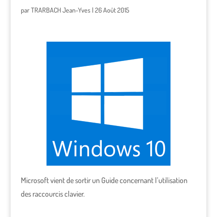
par
TRARBACH Jean-Yves
|
26 Août 2015
Microsoft vient de sortir un Guide concernant l’utilisation
des raccourcis clavier.