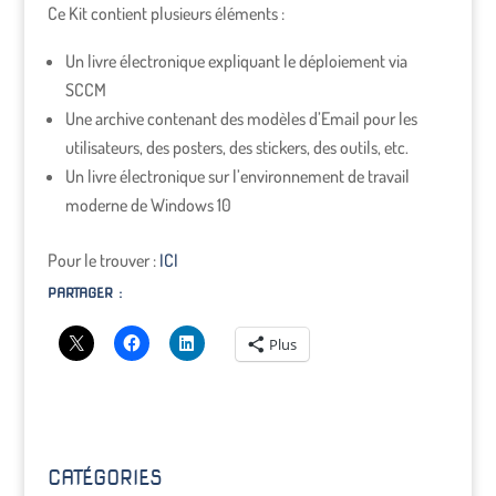
Ce Kit contient plusieurs éléments :
Un livre électronique expliquant le déploiement via
SCCM
Une archive contenant des modèles d’Email pour les
utilisateurs, des posters, des stickers, des outils, etc.
Un livre électronique sur l’environnement de travail
moderne de Windows 10
Pour le trouver :
ICI
PARTAGER :
Plus
CATÉGORIES