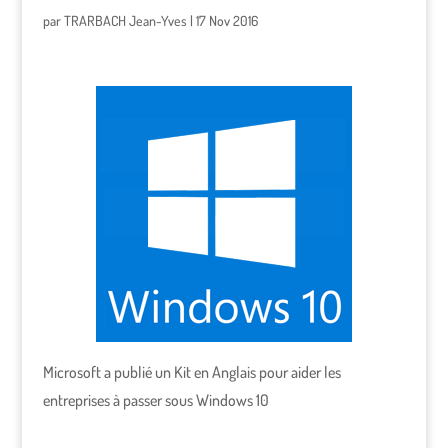
par
TRARBACH Jean-Yves
|
17 Nov 2016
Microsoft a publié un Kit en Anglais pour aider les
entreprises à passer sous Windows 10