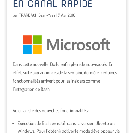
EN CANAL RAPIDE
par
TRARBACH Jean-Yves
|
7 Avr 2016
Dans cette nouvelle Build enfin plein de nouveautés. En
effet, suite aux annonces de la semaine dernière, certaines
fonctionnalités arrivent pour les insiders comme
l’intégration de Bash.
Voici la liste des nouvelles fonctionnalités :
Exécution de Bash en natif dans sa version Ubuntu on
Windows. Pour l’obtenir activer le mode développeur via