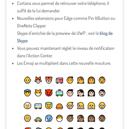
Cortana vous permet de retrouver votre téléphone, il
suffit de le lui demander.
Nouvelles extensions pour Edge comme Pin ItButton ou
OneNote Clipper.
Skype d’enrichie de la prewiew de UWP : voir le
blog de
Skype
Vous pouvez maintenant réglet le niveau de notification
dans l’Action Center.
Les Emoji se multiplient dans cette nouvelle mouture.