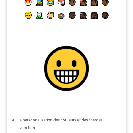
La personnalisation des couleurs et des thèmes
s’améliore.