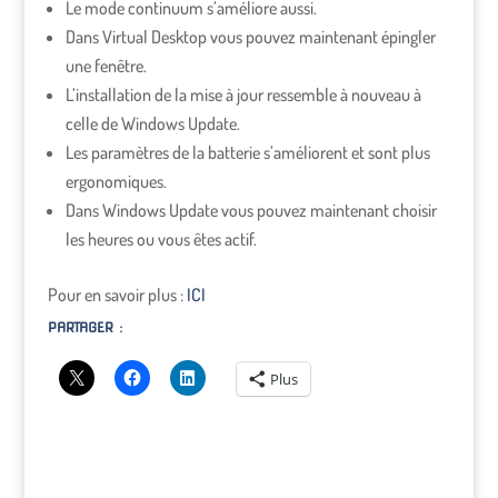
Le mode continuum s’améliore aussi.
Dans Virtual Desktop vous pouvez maintenant épingler
une fenêtre.
L’installation de la mise à jour ressemble à nouveau à
celle de Windows Update.
Les paramètres de la batterie s’améliorent et sont plus
ergonomiques.
Dans Windows Update vous pouvez maintenant choisir
les heures ou vous êtes actif.
Pour en savoir plus :
ICI
PARTAGER :
Plus