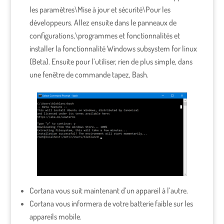
les paramètres\Mise à jour et sécurité\Pour les
développeurs. Allez ensuite dans le panneaux de
configurations,\programmes et fonctionnalités et
installer la fonctionnalité Windows subsystem for linux
(Beta). Ensuite pour l’utiliser, rien de plus simple, dans
une fenêtre de commande tapez, Bash.
Cortana vous suit maintenant d’un appareil à l’autre.
Cortana vous informera de votre batterie faible sur les
appareils mobile.