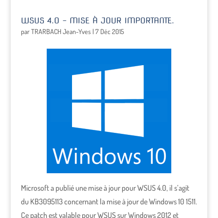
WSUS 4.0 – MISE À JOUR IMPORTANTE.
par
TRARBACH Jean-Yves
|
7 Déc 2015
Microsoft a publié une mise à jour pour WSUS 4.0, il s’agit
du KB3095113 concernant la mise à jour de Windows 10 1511.
Ce patch est valable pour WSUS sur Windows 2012 et