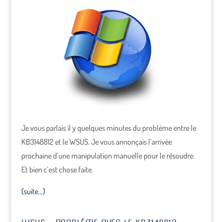
Je vous parlais il y quelques minutes du problème entre le
KB3148812 et le WSUS. Je vous annonçais l’arrivée
prochaine d’une manipulation manuelle pour le résoudre.
Et bien c’est chose faite.
(suite…)