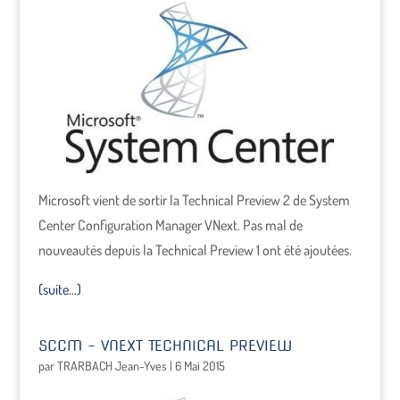
Microsoft vient de sortir la Technical Preview 2 de System
Center Configuration Manager VNext. Pas mal de
nouveautés depuis la Technical Preview 1 ont été ajoutées.
(suite…)
SCCM – VNEXT TECHNICAL PREVIEW
par
TRARBACH Jean-Yves
|
6 Mai 2015