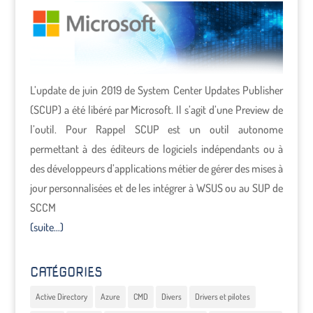
L’update de juin 2019 de System Center Updates Publisher
(SCUP) a été libéré par Microsoft. Il s’agit d’une Preview de
l’outil. Pour Rappel SCUP est un outil autonome
permettant à des éditeurs de logiciels indépendants ou à
des développeurs d’applications métier de gérer des mises à
jour personnalisées et de les intégrer à WSUS ou au SUP de
SCCM
(suite…)
CATÉGORIES
Active Directory
Azure
CMD
Divers
Drivers et pilotes