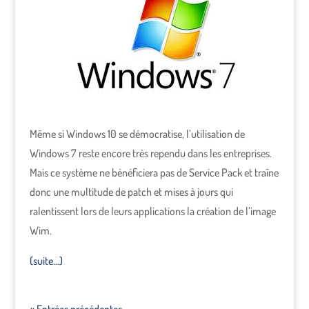
Même si Windows 10 se démocratise, l’utilisation de
Windows 7 reste encore très rependu dans les entreprises.
Mais ce système ne bénéficiera pas de Service Pack et traîne
donc une multitude de patch et mises à jours qui
ralentissent lors de leurs applications la création de l’image
Wim.
(suite…)