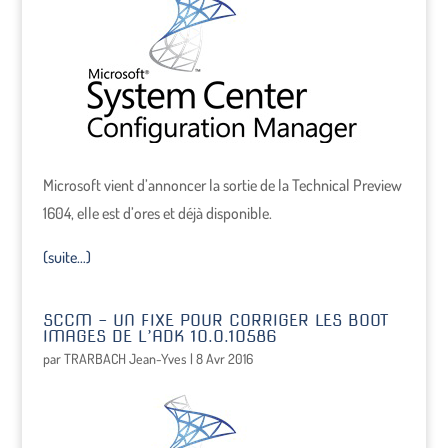
Microsoft vient d’annoncer la sortie de la Technical Preview
1604, elle est d’ores et déjà disponible.
(suite…)
SCCM – UN FIXE POUR CORRIGER LES BOOT
IMAGES DE L’ADK 10.0.10586
par
TRARBACH Jean-Yves
|
8 Avr 2016