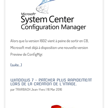
Alors que la version 1602 vient à peine de sortir en CB,
Microsoft met déjà à disposition une nouvelle version
Preview de ConfigMgr.
(suite…)
WINDOWS 7 – PATCHER PLUS RAPIDEMENT
LORS DE LA CRÉATION DE L’IMAGE.
par
TRARBACH Jean-Yves
|
16 Mar 2016