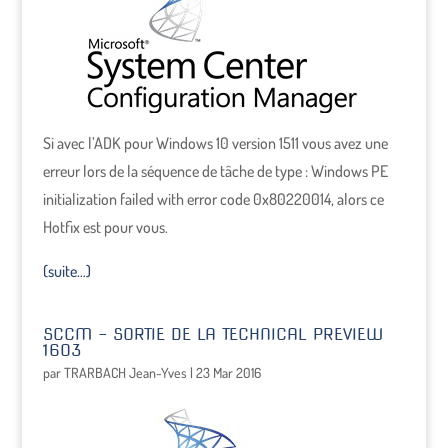
Si avec l’ADK pour Windows 10 version 1511 vous avez une
erreur lors de la séquence de tâche de type : Windows PE
initialization failed with error code 0x80220014, alors ce
Hotfix est pour vous.
(suite…)
SCCM – SORTIE DE LA TECHNICAL PREVIEW
1603
par
TRARBACH Jean-Yves
|
23 Mar 2016