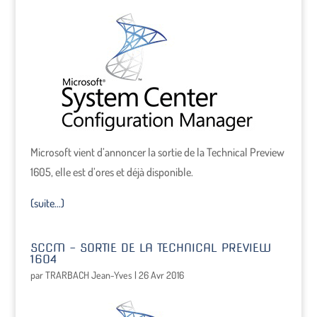
Microsoft vient d’annoncer la sortie de la Technical Preview
1605, elle est d’ores et déjà disponible.
(suite…)
SCCM – SORTIE DE LA TECHNICAL PREVIEW
1604
par
TRARBACH Jean-Yves
|
26 Avr 2016