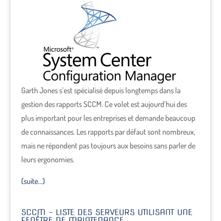
Garth Jones s’est spécialisé depuis longtemps dans la
gestion des rapports SCCM. Ce volet est aujourd’hui des
plus important pour les entreprises et demande beaucoup
de connaissances. Les rapports par défaut sont nombreux,
mais ne répondent pas toujours aux besoins sans parler de
leurs ergonomies.
(suite…)
SCCM – LISTE DES SERVEURS UTILISANT UNE
FENÊTRE DE MAINTENANCE