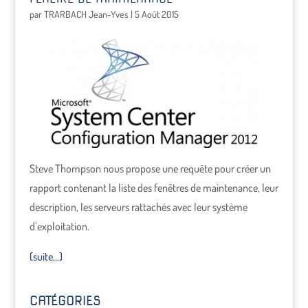
par
TRARBACH Jean-Yves
|
5 Août 2015
Steve Thompson nous propose une requête pour créer un
rapport contenant la liste des fenêtres de maintenance, leur
description, les serveurs rattachés avec leur système
d’exploitation.
(suite…)
CATÉGORIES