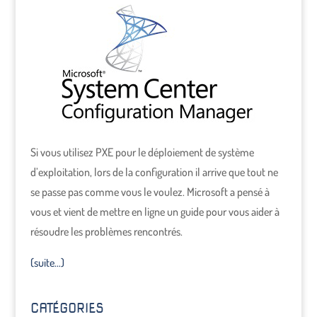
Si vous utilisez PXE pour le déploiement de système
d’exploitation, lors de la configuration il arrive que tout ne
se passe pas comme vous le voulez. Microsoft a pensé à
vous et vient de mettre en ligne un guide pour vous aider à
résoudre les problèmes rencontrés.
(suite…)
CATÉGORIES