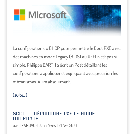
La configuration du DHCP pour permettre le Boot PXE avec
des machines en mode Legacy (BIOS) ou UEFI n’est pas si
simple. Philippe BARTH a écrit un Post détaillant les
configurations à appliquer et expliquant avec précision les
mécanismes. A lire absolument.
(suite…)
SCCM – DÉPANNAGE PXE LE GUIDE
MICROSOFT.
par
TRARBACH Jean-Yves
|
21 Avr 2016