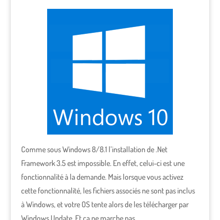
Comme sous Windows 8/8.1 l’installation de .Net
Framework 3.5 est impossible. En effet, celui-ci est une
fonctionnalité à la demande. Mais lorsque vous activez
cette fonctionnalité, les fichiers associés ne sont pas inclus
à Windows, et votre OS tente alors de les télécharger par
Windows Update. Et ça ne marche pas.