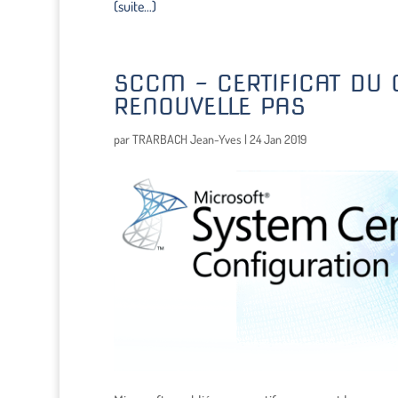
(suite…)
SCCM – CERTIFICAT DU 
RENOUVELLE PAS
par
TRARBACH Jean-Yves
|
24 Jan 2019