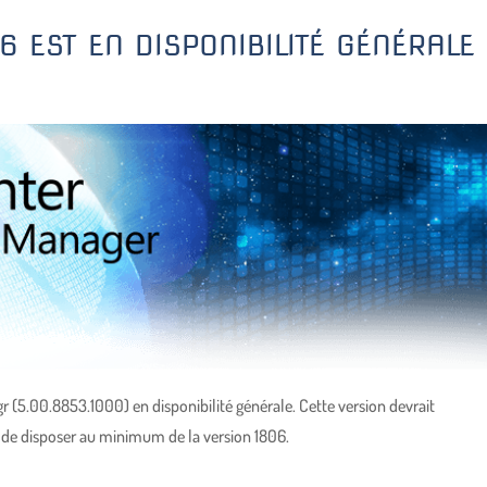
 EST EN DISPONIBILITÉ GÉNÉRALE
r (5.00.8853.1000) en disponibilité générale. Cette version devrait
n de disposer au minimum de la version 1806.