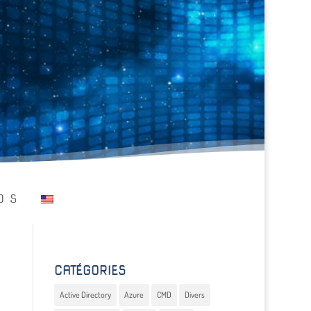
OS
CATÉGORIES
Active Directory
Azure
CMD
Divers