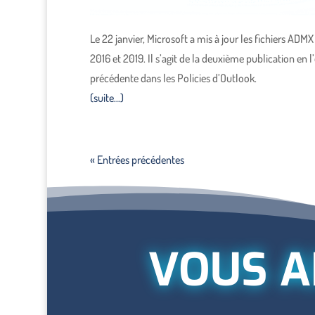
Le 22 janvier, Microsoft a mis à jour les fichiers ADM
2016 et 2019. Il s’agit de la deuxième publication en l
précédente dans les Policies d’Outlook.
(suite…)
« Entrées précédentes
VOUS A