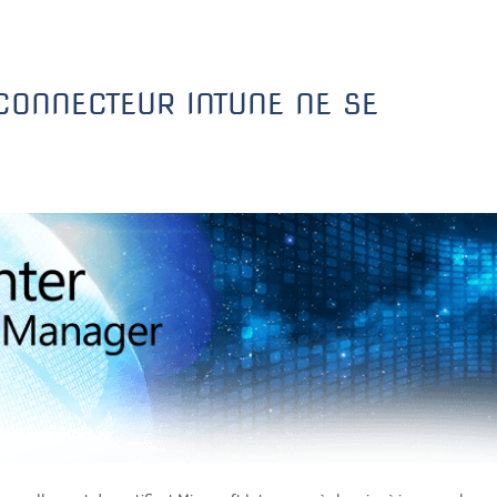
CONNECTEUR INTUNE NE SE