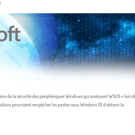
s
ions de la sécurité des périphériques Windows qui analysent WSUS » lors d
tions pourraient empêcher les postes sous Windows 10 d’obtenir la