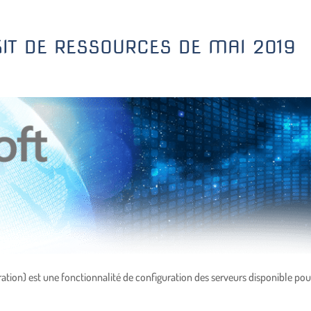
KIT DE RESSOURCES DE MAI 2019
tion) est une fonctionnalité de configuration des serveurs disponible pou