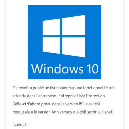
Microsoft a publié un livre blanc sur une fonctionnalité très
attendu dans l’entreprise : Entreprise Data Protection.
Celle-ci d’abord prévu dans la version 1511 avait été
repoussée à la version Anniversary qui doit sortir le 2 aout.
(suite…)