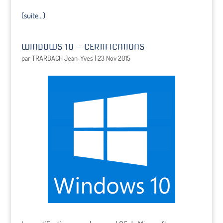
(suite…)
WINDOWS 10 – CERTIFICATIONS
par
TRARBACH Jean-Yves
|
23 Nov 2015