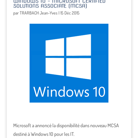
WINDOWS 10 – MICROSOFT CERTIFIED
SOLUTIONS ASSOCIATE (MCSA)
par
TRARBACH Jean-Yves
|
15 Déc 2015
Microsoft a annoncé la disponibilité dans nouveau MCSA
destiné à Windows 10 pour les IT.