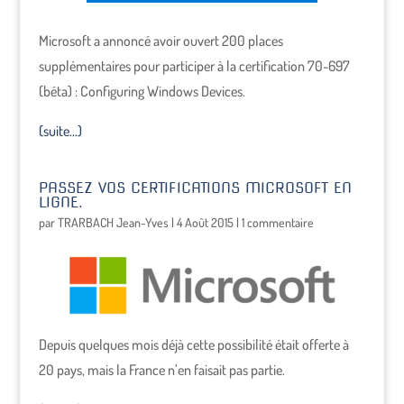
Microsoft a annoncé avoir ouvert 200 places
supplémentaires pour participer à la certification 70-697
(béta) : Configuring Windows Devices.
(suite…)
PASSEZ VOS CERTIFICATIONS MICROSOFT EN
LIGNE.
par
TRARBACH Jean-Yves
|
4 Août 2015
|
1 commentaire
Depuis quelques mois déjà cette possibilité était offerte à
20 pays, mais la France n’en faisait pas partie.