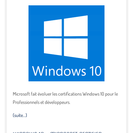
Microsoft fait évoluer les certifications Windows 10 pour le
Professionnels et développeurs.
(suite…)