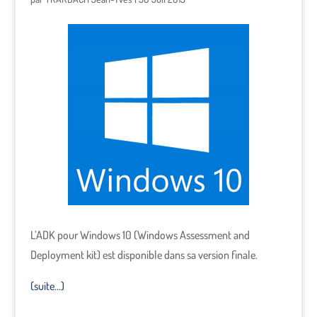
L’ADK pour Windows 10 (Windows Assessment and
Deployment kit) est disponible dans sa version finale.
(suite…)