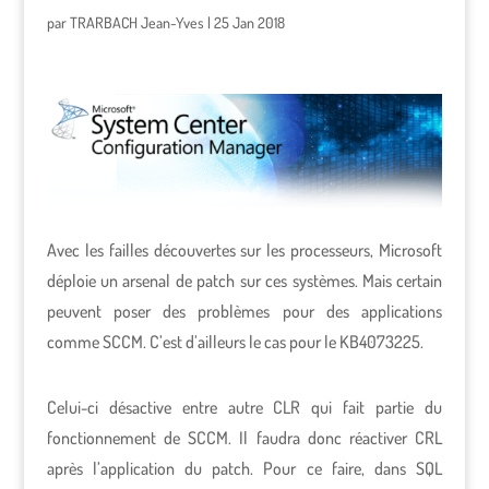
par
TRARBACH Jean-Yves
|
25 Jan 2018
Avec les failles découvertes sur les processeurs, Microsoft
déploie un arsenal de patch sur ces systèmes. Mais certain
peuvent poser des problèmes pour des applications
comme SCCM. C’est d’ailleurs le cas pour le KB4073225.
Celui-ci désactive entre autre CLR qui fait partie du
fonctionnement de SCCM. Il faudra donc réactiver CRL
après l’application du patch. Pour ce faire, dans SQL