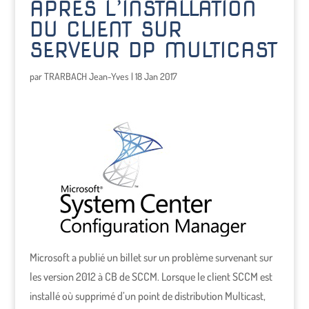
APRÈS L’INSTALLATION
DU CLIENT SUR
SERVEUR DP MULTICAST
par
TRARBACH Jean-Yves
|
18 Jan 2017
Microsoft a publié un billet sur un problème survenant sur
les version 2012 à CB de SCCM. Lorsque le client SCCM est
installé où supprimé d’un point de distribution Multicast,